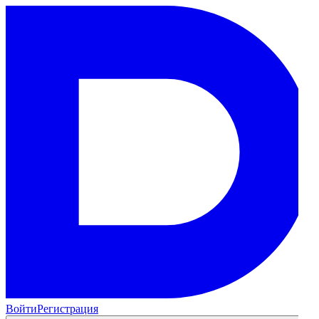
Войти
Регистрация