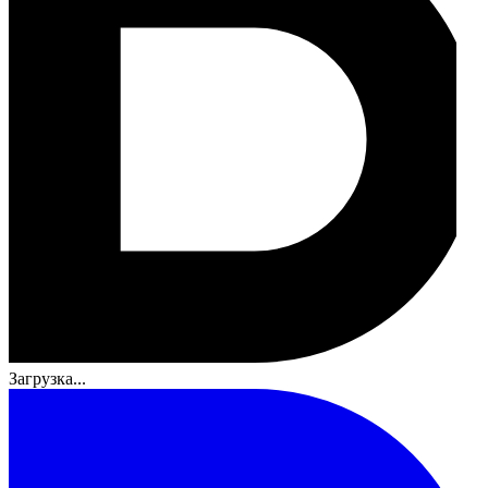
Загрузка...