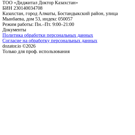
ТОО «Диджитал Доктор Казахстан»
БИН 230140034708
Казахстан, город Алматы, Бостандыкский район, улица
Мынбаева, дом 53, индекс 050057
Режим работы: Пн.–Пт. 9:00–21:00
Документы
Политика обработки персональных данных
Согласие на обработку персональных данных
dozator.io ©2026
Только для проф. использования