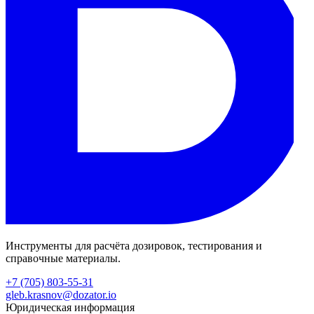
Инструменты для расчёта дозировок, тестирования и
справочные материалы.
+7 (705) 803-55-31
gleb.krasnov@dozator.io
Юридическая информация