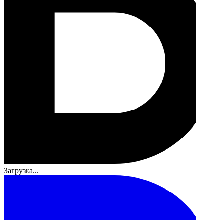
Загрузка...