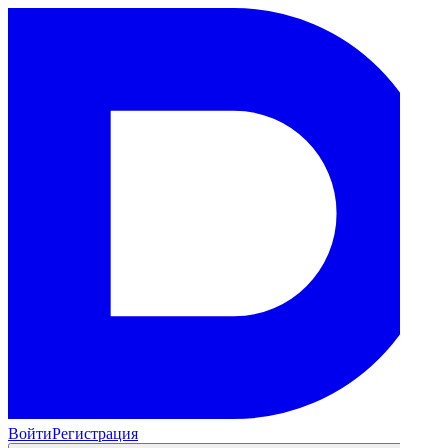
Войти
Регистрация