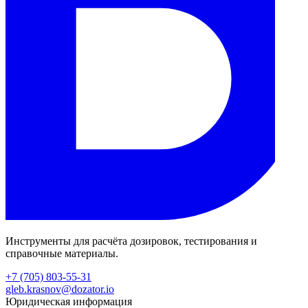
Инструменты для расчёта дозировок, тестирования и
справочные материалы.
+7 (705) 803-55-31
gleb.krasnov@dozator.io
Юридическая информация