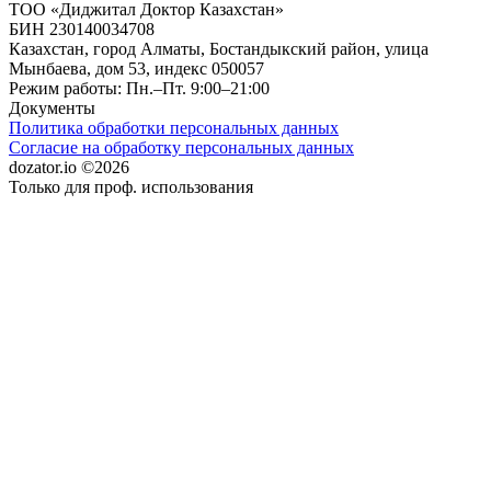
ТОО «Диджитал Доктор Казахстан»
БИН 230140034708
Казахстан, город Алматы, Бостандыкский район, улица
Мынбаева, дом 53, индекс 050057
Режим работы: Пн.–Пт. 9:00–21:00
Документы
Политика обработки персональных данных
Согласие на обработку персональных данных
dozator.io ©2026
Только для проф. использования