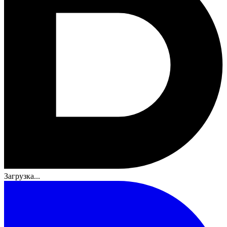
Загрузка...