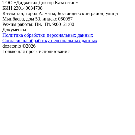
ТОО «Диджитал Доктор Казахстан»
БИН 230140034708
Казахстан, город Алматы, Бостандыкский район, улица
Мынбаева, дом 53, индекс 050057
Режим работы: Пн.–Пт. 9:00–21:00
Документы
Политика обработки персональных данных
Согласие на обработку персональных данных
dozator.io ©2026
Только для проф. использования