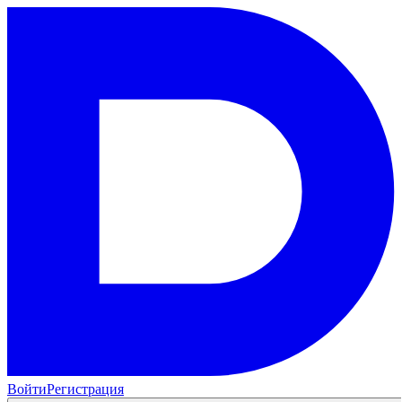
Войти
Регистрация