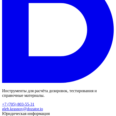
Инструменты для расчёта дозировок, тестирования и
справочные материалы.
+7 (705) 803-55-31
gleb.krasnov@dozator.io
Юридическая информация