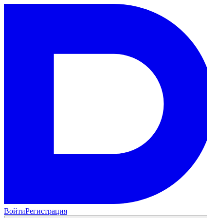
Войти
Регистрация