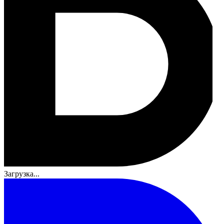
Загрузка...