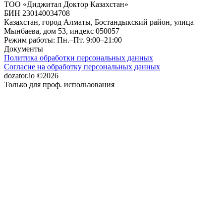
ТОО «Диджитал Доктор Казахстан»
БИН 230140034708
Казахстан, город Алматы, Бостандыкский район, улица
Мынбаева, дом 53, индекс 050057
Режим работы: Пн.–Пт. 9:00–21:00
Документы
Политика обработки персональных данных
Согласие на обработку персональных данных
dozator.io ©2026
Только для проф. использования