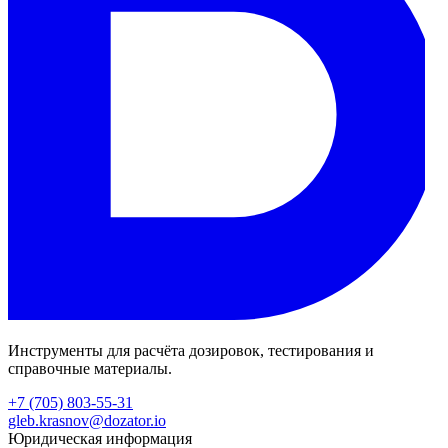
Инструменты для расчёта дозировок, тестирования и
справочные материалы.
+7 (705) 803-55-31
gleb.krasnov@dozator.io
Юридическая информация