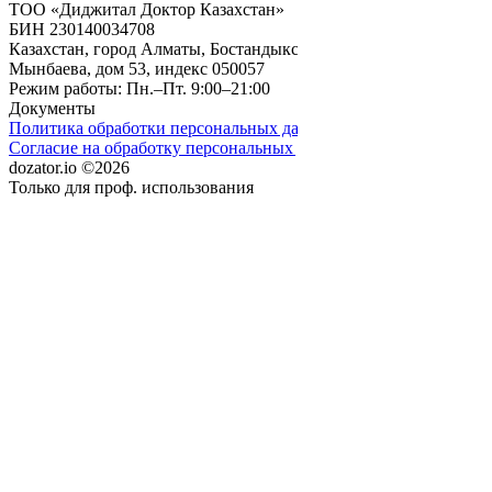
ТОО «Диджитал Доктор Казахстан»
БИН 230140034708
Казахстан, город Алматы, Бостандыкский район, улица
Мынбаева, дом 53, индекс 050057
Режим работы: Пн.–Пт. 9:00–21:00
Документы
Политика обработки персональных данных
Согласие на обработку персональных данных
dozator.io ©2026
Только для проф. использования