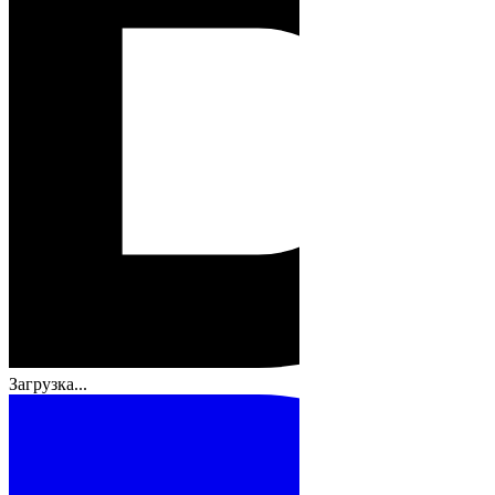
Загрузка...