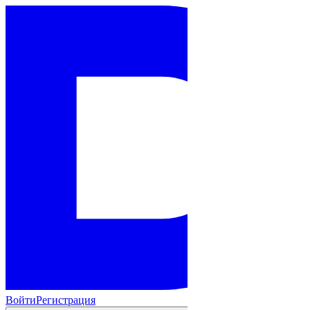
Войти
Регистрация