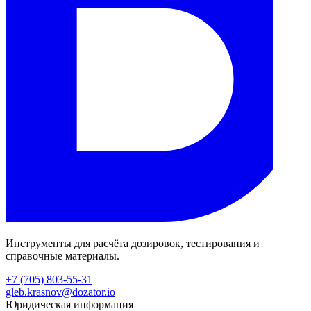
Инструменты для расчёта дозировок, тестирования и
справочные материалы.
+7 (705) 803-55-31
gleb.krasnov@dozator.io
Юридическая информация