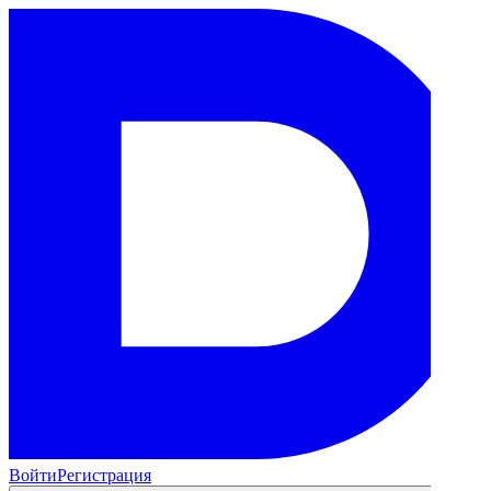
Войти
Регистрация