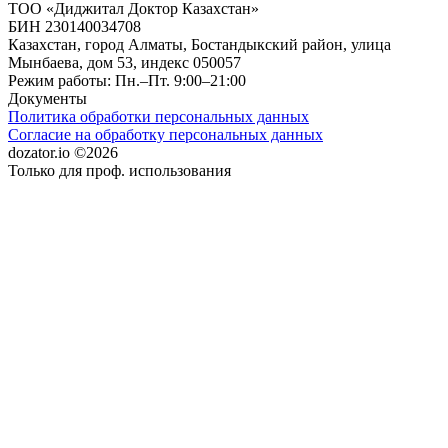
ТОО «Диджитал Доктор Казахстан»
БИН 230140034708
Казахстан, город Алматы, Бостандыкский район, улица
Мынбаева, дом 53, индекс 050057
Режим работы: Пн.–Пт. 9:00–21:00
Документы
Политика обработки персональных данных
Согласие на обработку персональных данных
dozator.io ©2026
Только для проф. использования