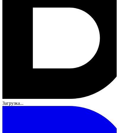
Загрузка...