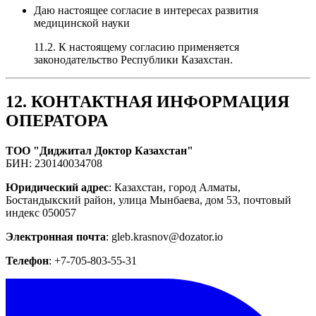
Даю настоящее согласие в интересах развития
медицинской науки
11.2. К настоящему согласию применяется
законодательство Республики Казахстан.
12. КОНТАКТНАЯ ИНФОРМАЦИЯ
ОПЕРАТОРА
ТОО "Диджитал Доктор Казахстан"
БИН: 230140034708
Юридический адрес
: Казахстан, город Алматы,
Бостандыкский район, улица Мынбаева, дом 53, почтовый
индекс 050057
Электронная почта
: gleb.krasnov@dozator.io
Телефон
: +7-705-803-55-31