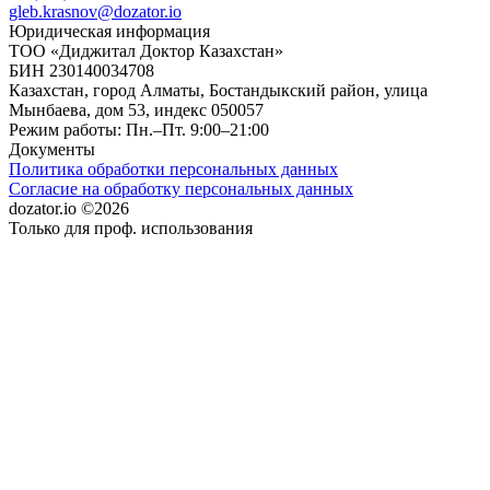
gleb.krasnov@dozator.io
Юридическая информация
ТОО «Диджитал Доктор Казахстан»
БИН 230140034708
Казахстан, город Алматы, Бостандыкский район, улица
Мынбаева, дом 53, индекс 050057
Режим работы: Пн.–Пт. 9:00–21:00
Документы
Политика обработки персональных данных
Согласие на обработку персональных данных
dozator.io ©2026
Только для проф. использования