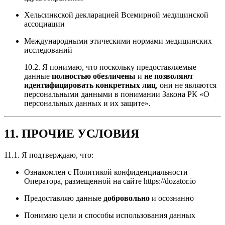
Хельсинкской декларацией Всемирной медицинской
ассоциации
Международными этическими нормами медицинских
исследований
10.2. Я понимаю, что поскольку предоставляемые
данные
полностью обезличены
и
не позволяют
идентифицировать конкретных лиц
, они не являются
персональными данными в понимании Закона РК «О
персональных данных и их защите».
11. ПРОЧИЕ УСЛОВИЯ
11.1. Я подтверждаю, что:
Ознакомлен с Политикой конфиденциальности
Оператора, размещенной на сайте https://dozator.io
Предоставляю данные
добровольно
и осознанно
Понимаю цели и способы использования данных