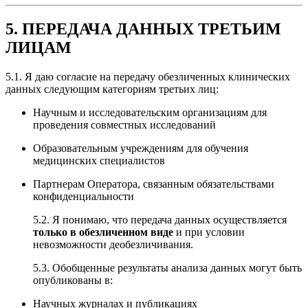
5. ПЕРЕДАЧА ДАННЫХ ТРЕТЬИМ
ЛИЦАМ
5.1. Я даю согласие на передачу обезличенных клинических
данных следующим категориям третьих лиц:
Научным и исследовательским организациям для
проведения совместных исследований
Образовательным учреждениям для обучения
медицинских специалистов
Партнерам Оператора, связанным обязательствами
конфиденциальности
5.2. Я понимаю, что передача данных осуществляется
только в обезличенном виде
и при условии
невозможности деобезличивания.
5.3. Обобщенные результаты анализа данных могут быть
опубликованы в:
Научных журналах и публикациях