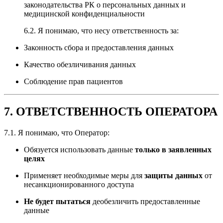
законодательства РК о персональных данных и
медицинской конфиденциальности
6.2. Я понимаю, что несу ответственность за:
Законность сбора и предоставления данных
Качество обезличивания данных
Соблюдение прав пациентов
7. ОТВЕТСТВЕННОСТЬ ОПЕРАТОРА
7.1. Я понимаю, что Оператор:
Обязуется использовать данные
только в заявленных
целях
Применяет необходимые меры для
защиты данных
от
несанкционированного доступа
Не будет пытаться
деобезличить предоставленные
данные