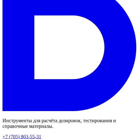
Инструменты для расчёта дозировок, тестирования и
справочные материалы.
+7 (705) 803-55-31