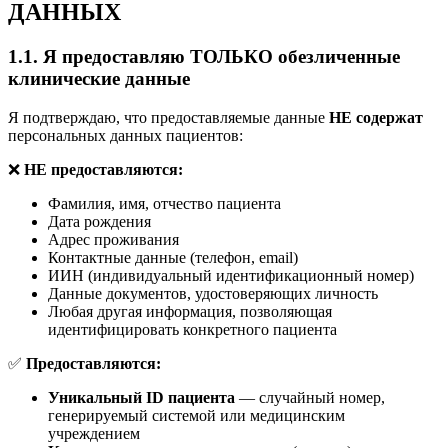
ДАННЫХ
1.1. Я предоставляю ТОЛЬКО обезличенные
клинические данные
Я подтверждаю, что предоставляемые данные
НЕ содержат
персональных данных пациентов:
❌
НЕ предоставляются:
Фамилия, имя, отчество пациента
Дата рождения
Адрес проживания
Контактные данные (телефон, email)
ИИН (индивидуальный идентификационный номер)
Данные документов, удостоверяющих личность
Любая другая информация, позволяющая
идентифицировать конкретного пациента
✅
Предоставляются:
Уникальный ID пациента
— случайный номер,
генерируемый системой или медицинским
учреждением