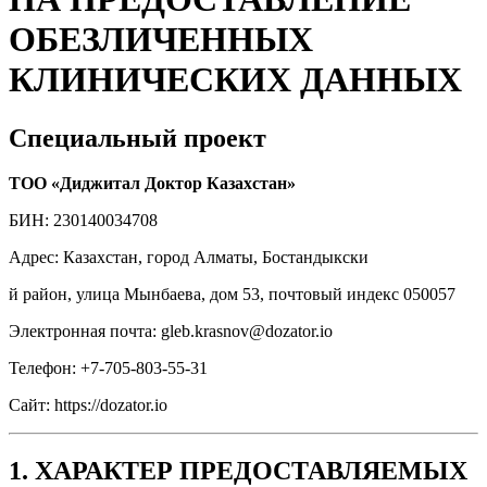
ОБЕЗЛИЧЕННЫХ
КЛИНИЧЕСКИХ ДАННЫХ
Специальный проект
ТОО «Диджитал Доктор Казахстан»
БИН: 230140034708
Адрес: Казахстан, город Алматы, Бостандыкски
й район, улица Мынбаева, дом 53, почтовый индекс 050057
Электронная почта: gleb.krasnov@dozator.io
Телефон: +7-705-803-55-31
Сайт: https://dozator.io
1. ХАРАКТЕР ПРЕДОСТАВЛЯЕМЫХ