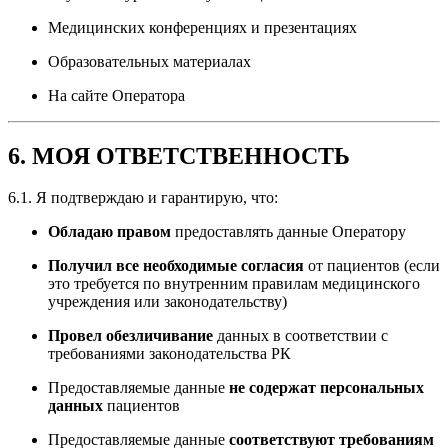
Медицинских конференциях и презентациях
Образовательных материалах
На сайте Оператора
6. МОЯ ОТВЕТСТВЕННОСТЬ
6.1. Я подтверждаю и гарантирую, что:
Обладаю правом
предоставлять данные Оператору
Получил все необходимые согласия
от пациентов (если
это требуется по внутренним правилам медицинского
учреждения или законодательству)
Провел обезличивание
данных в соответствии с
требованиями законодательства РК
Предоставляемые данные
не содержат персональных
данных
пациентов
Предоставляемые данные
соответствуют требованиям