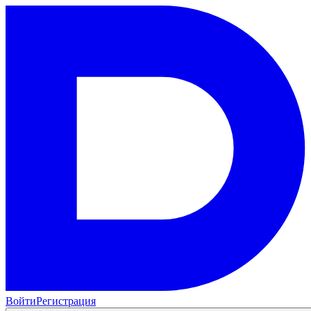
Войти
Регистрация