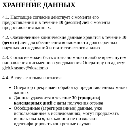
ХРАНЕНИЕ ДАННЫХ
4.1. Настоящее согласие действует с момента его
предоставления и в течение
10 (десяти) лет
с момента
предоставления данных.
4.2. Обезличенные клинические данные хранятся в течение
10
(десяти) лет
для обеспечения возможности долгосрочных
научных исследований и статистического анализа.
4.3. Согласие может быть отозвано мною в любое время путем
направления письменного уведомления Оператору по адресу:
gleb.krasnov@dozator.io
4.4. В случае отзыва согласия:
Оператор прекращает обработку предоставленных мною
данных
Данные удаляются в течение
30 (тридцати)
календарных дней
с даты получения отзыва
Обобщенные (агрегированные) данные, уже
использованные в исследованиях, могут продолжать
использоваться, так как они не позволяют
идентифицировать конкретные случаи