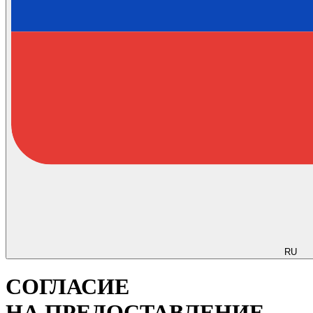
RU
СОГЛАСИЕ
НА ПРЕДОСТАВЛЕНИЕ