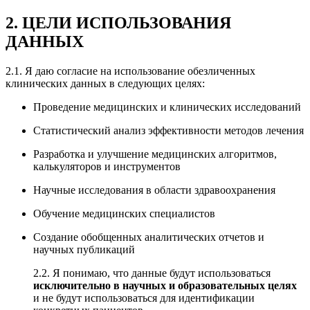
2. ЦЕЛИ ИСПОЛЬЗОВАНИЯ
ДАННЫХ
2.1. Я даю согласие на использование обезличенных
клинических данных в следующих целях:
Проведение медицинских и клинических исследований
Статистический анализ эффективности методов лечения
Разработка и улучшение медицинских алгоритмов,
калькуляторов и инструментов
Научные исследования в области здравоохранения
Обучение медицинских специалистов
Создание обобщенных аналитических отчетов и
научных публикаций
2.2. Я понимаю, что данные будут использоваться
исключительно в научных и образовательных целях
и не будут использоваться для идентификации