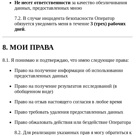
Не несет ответственности
за качество обезличивания
данных, предоставленных мною
7.2. В случае инцидента безопасности Оператор
обязуется уведомить меня в течение
3 (трех) рабочих
дней
.
8. МОИ ПРАВА
8.1. Я понимаю и подтверждаю, что имею следующие права:
Право на получение информации об использовании
предоставленных данных
Право на получение результатов исследований (в
обобщенном виде)
Право на отзыв настоящего согласия в любое время
Право требовать удаления предоставленных данных
Право обжаловать действия или бездействие Оператора
8.2. Для реализации указанных прав я могу обратиться к