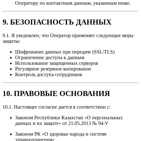
Оператору по контактным данным, указанным ниже.
9. БЕЗОПАСНОСТЬ ДАННЫХ
9.1. Я уведомлен, что Оператор применяет следующие меры
защиты:
Шифрование данных при передаче (SSL/TLS)
Ограничение доступа к данным
Использование защищенных серверов
Регулярное резервное копирование
Контроль доступа сотрудников
10. ПРАВОВЫЕ ОСНОВАНИЯ
10.1. Настоящее согласие дается в соответствии с:
Законом Республики Казахстан «О персональных
данных и их защите» от 21.05.2013 № 94-V
Законом РК «О здоровье народа и системе
здравоохранения»