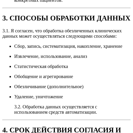
конкретных пациентов.
3. СПОСОБЫ ОБРАБОТКИ ДАННЫХ
3.1. Я согласен, что обработка обезличенных клинических
данных может осуществляться следующими способами:
Сбор, запись, систематизация, накопление, хранение
Извлечение, использование, анализ
Статистическая обработка
Обобщение и агрегирование
Обезличивание (дополнительное)
Удаление, уничтожение
3.2. Обработка данных осуществляется с
использованием средств автоматизации.
4. СРОК ДЕЙСТВИЯ СОГЛАСИЯ И