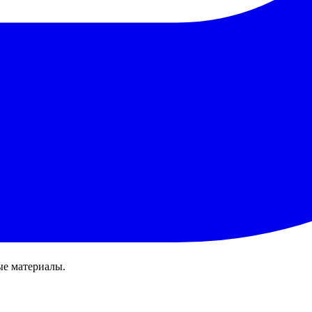
ые материалы.