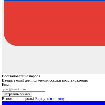
Восстановление пароля
Введите email для получения ссылки восстановления
Email
Отправить ссылку
Вспомнили пароль?
Вернуться к входу