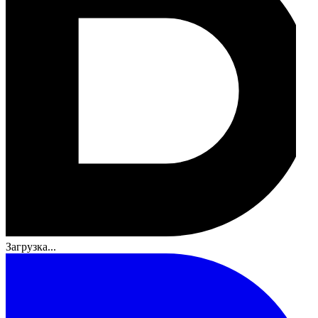
Загрузка...