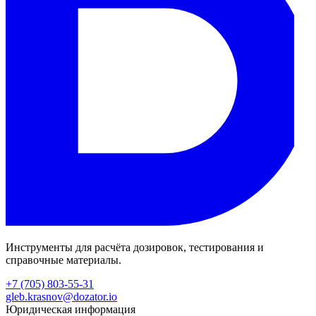
Инструменты для расчёта дозировок, тестирования и
справочные материалы.
+7 (705) 803-55-31
gleb.krasnov@dozator.io
Юридическая информация