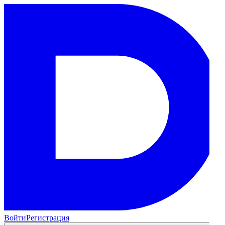
Войти
Регистрация