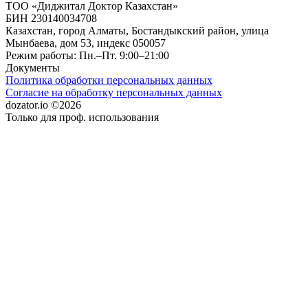
ТОО «Диджитал Доктор Казахстан»
БИН 230140034708
Казахстан, город Алматы, Бостандыкский район, улица
Мынбаева, дом 53, индекс 050057
Режим работы: Пн.–Пт. 9:00–21:00
Документы
Политика обработки персональных данных
Согласие на обработку персональных данных
dozator.io ©2026
Только для проф. использования