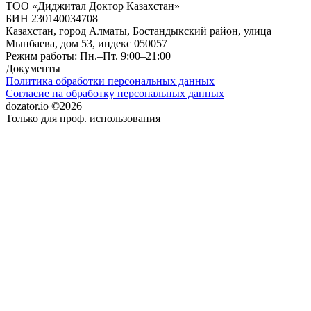
ТОО «Диджитал Доктор Казахстан»
БИН 230140034708
Казахстан, город Алматы, Бостандыкский район, улица
Мынбаева, дом 53, индекс 050057
Режим работы: Пн.–Пт. 9:00–21:00
Документы
Политика обработки персональных данных
Согласие на обработку персональных данных
dozator.io ©2026
Только для проф. использования