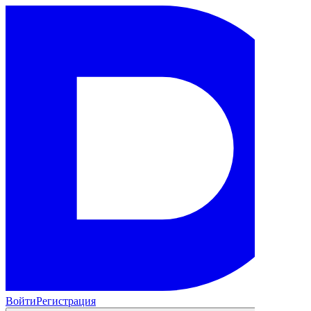
Войти
Регистрация