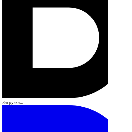
Загрузка...