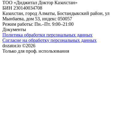
ТОО «Диджитал Доктор Казахстан»
БИН 230140034708
Казахстан, город Алматы, Бостандыкский район, улица
Мынбаева, дом 53, индекс 050057
Режим работы: Пн.–Пт. 9:00–21:00
Документы
Политика обработки персональных данных
Согласие на обработку персональных данных
dozator.io ©2026
Только для проф. использования