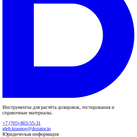
Инструменты для расчёта дозировок, тестирования и
справочные материалы.
+7 (705) 803-55-31
gleb.krasnov@dozator.io
Юридическая информация