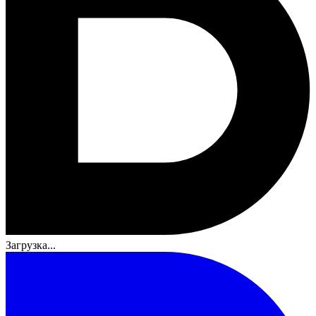
Загрузка...