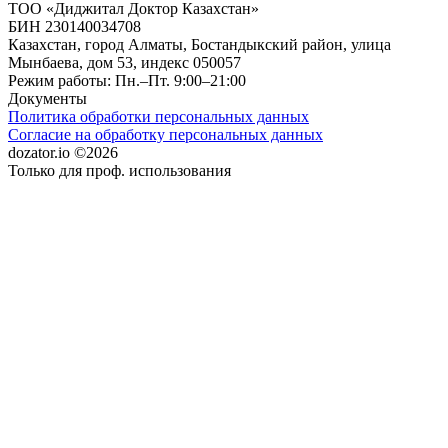
ТОО «Диджитал Доктор Казахстан»
БИН 230140034708
Казахстан, город Алматы, Бостандыкский район, улица
Мынбаева, дом 53, индекс 050057
Режим работы: Пн.–Пт. 9:00–21:00
Документы
Политика обработки персональных данных
Согласие на обработку персональных данных
dozator.io ©2026
Только для проф. использования