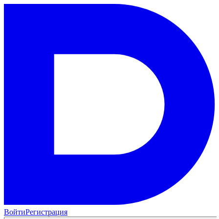
Войти
Регистрация