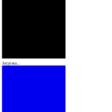
Загрузка...