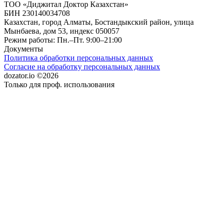
ТОО «Диджитал Доктор Казахстан»
БИН 230140034708
Казахстан, город Алматы, Бостандыкский район, улица
Мынбаева, дом 53, индекс 050057
Режим работы: Пн.–Пт. 9:00–21:00
Документы
Политика обработки персональных данных
Согласие на обработку персональных данных
dozator.io ©2026
Только для проф. использования