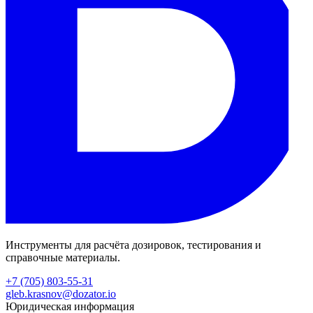
Инструменты для расчёта дозировок, тестирования и
справочные материалы.
+7 (705) 803-55-31
gleb.krasnov@dozator.io
Юридическая информация