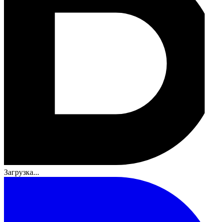
Загрузка...