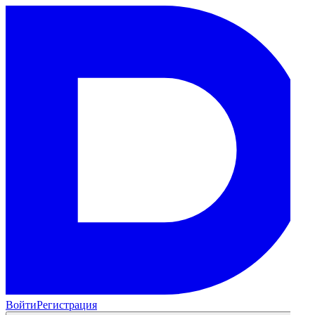
Войти
Регистрация