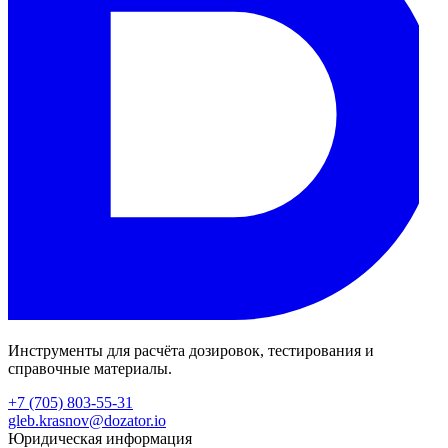
Инструменты для расчёта дозировок, тестирования и
справочные материалы.
+7 (705) 803-55-31
gleb.krasnov@dozator.io
Юридическая информация