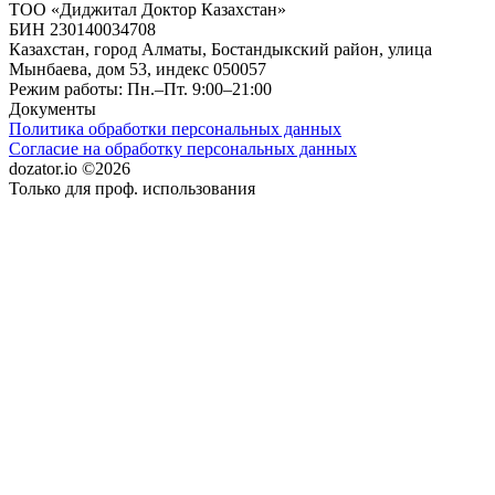
ТОО «Диджитал Доктор Казахстан»
БИН 230140034708
Казахстан, город Алматы, Бостандыкский район, улица
Мынбаева, дом 53, индекс 050057
Режим работы: Пн.–Пт. 9:00–21:00
Документы
Политика обработки персональных данных
Согласие на обработку персональных данных
dozator.io ©2026
Только для проф. использования