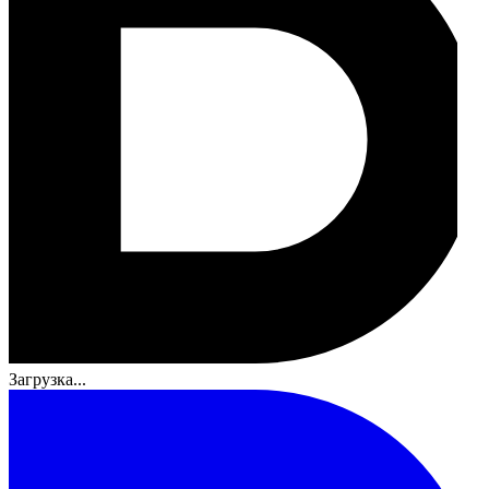
Загрузка...