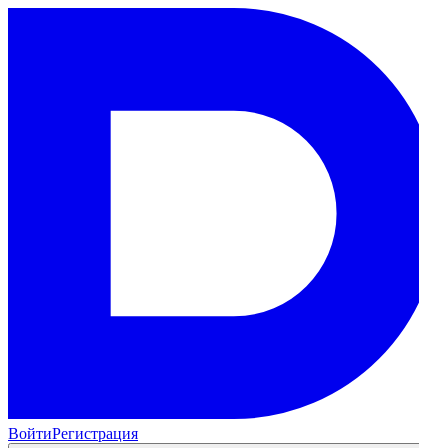
Войти
Регистрация