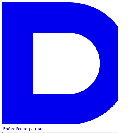
Войти
Регистрация