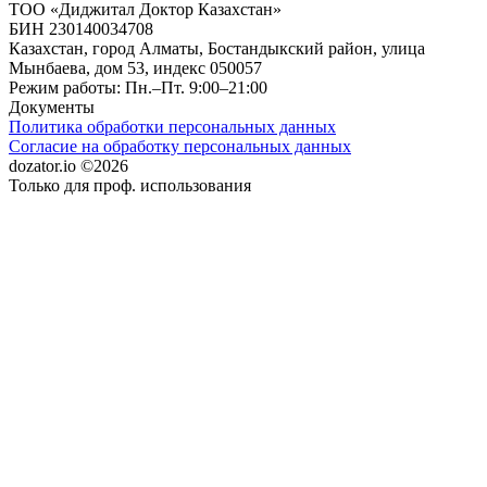
ТОО «Диджитал Доктор Казахстан»
БИН 230140034708
Казахстан, город Алматы, Бостандыкский район, улица
Мынбаева, дом 53, индекс 050057
Режим работы: Пн.–Пт. 9:00–21:00
Документы
Политика обработки персональных данных
Согласие на обработку персональных данных
dozator.io ©2026
Только для проф. использования