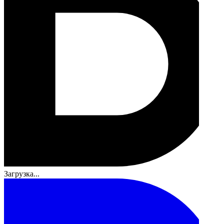
Загрузка...