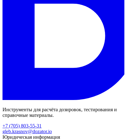
Инструменты для расчёта дозировок, тестирования и
справочные материалы.
+7 (705) 803-55-31
gleb.krasnov@dozator.io
Юридическая информация