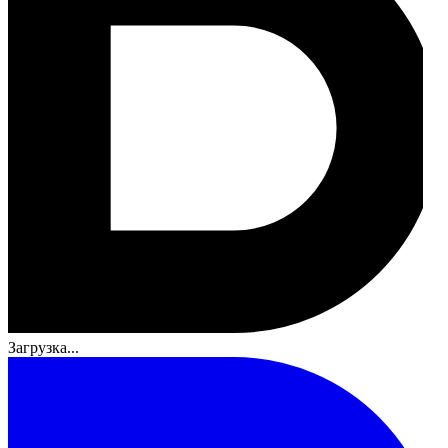
Загрузка...