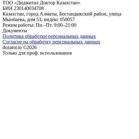
ТОО «Диджитал Доктор Казахстан»
БИН 230140034708
Казахстан, город Алматы, Бостандыкский район, улица
Мынбаева, дом 53, индекс 050057
Режим работы: Пн.–Пт. 9:00–21:00
Документы
Политика обработки персональных данных
Согласие на обработку персональных данных
dozator.io ©2026
Только для проф. использования