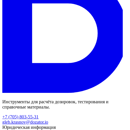
Инструменты для расчёта дозировок, тестирования и
справочные материалы.
+7 (705) 803-55-31
gleb.krasnov@dozator.io
Юридическая информация