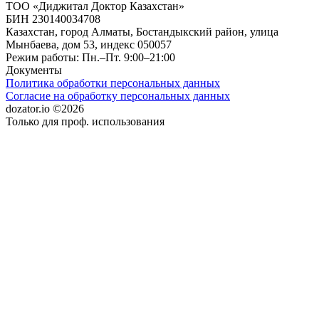
ТОО «Диджитал Доктор Казахстан»
БИН 230140034708
Казахстан, город Алматы, Бостандыкский район, улица
Мынбаева, дом 53, индекс 050057
Режим работы: Пн.–Пт. 9:00–21:00
Документы
Политика обработки персональных данных
Согласие на обработку персональных данных
dozator.io ©2026
Только для проф. использования