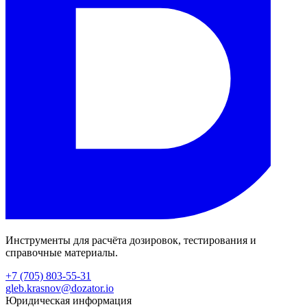
Инструменты для расчёта дозировок, тестирования и
справочные материалы.
+7 (705) 803-55-31
gleb.krasnov@dozator.io
Юридическая информация