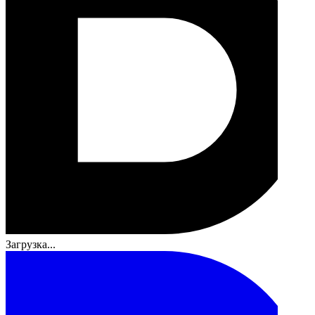
Загрузка...