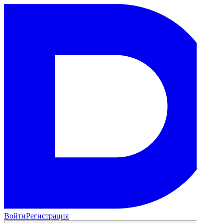
Войти
Регистрация