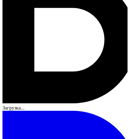
Загрузка...