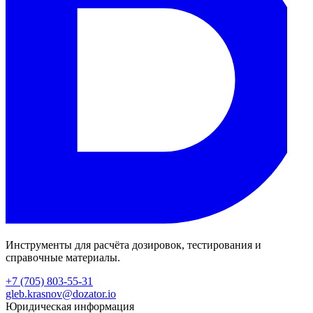
Инструменты для расчёта дозировок, тестирования и
справочные материалы.
+7 (705) 803-55-31
gleb.krasnov@dozator.io
Юридическая информация