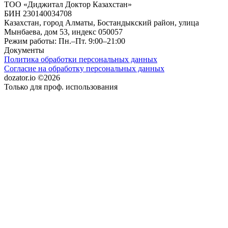
ТОО «Диджитал Доктор Казахстан»
БИН 230140034708
Казахстан, город Алматы, Бостандыкский район, улица
Мынбаева, дом 53, индекс 050057
Режим работы: Пн.–Пт. 9:00–21:00
Документы
Политика обработки персональных данных
Согласие на обработку персональных данных
dozator.io ©2026
Только для проф. использования