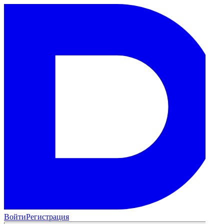
Войти
Регистрация