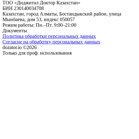
ТОО «Диджитал Доктор Казахстан»
БИН 230140034708
Казахстан, город Алматы, Бостандыкский район, улица
Мынбаева, дом 53, индекс 050057
Режим работы: Пн.–Пт. 9:00–21:00
Документы
Политика обработки персональных данных
Согласие на обработку персональных данных
dozator.io ©2026
Только для проф. использования