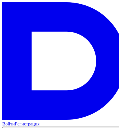
Войти
Регистрация