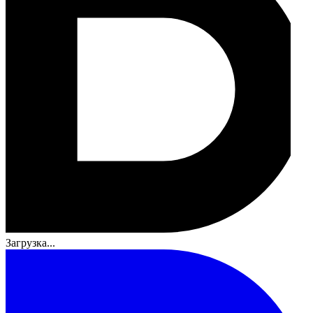
Загрузка...