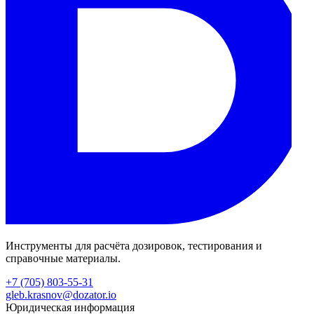
Инструменты для расчёта дозировок, тестирования и
справочные материалы.
+7 (705) 803-55-31
gleb.krasnov@dozator.io
Юридическая информация