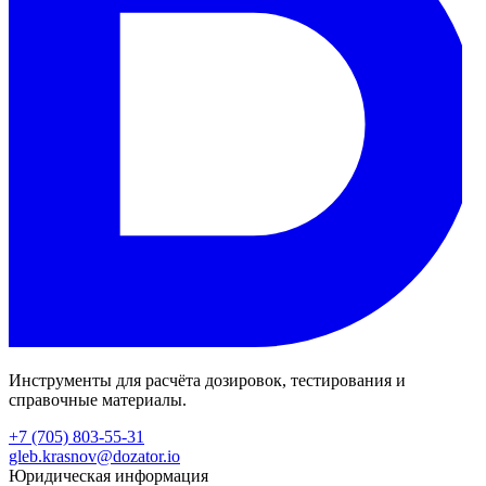
Инструменты для расчёта дозировок, тестирования и
справочные материалы.
+7 (705) 803-55-31
gleb.krasnov@dozator.io
Юридическая информация