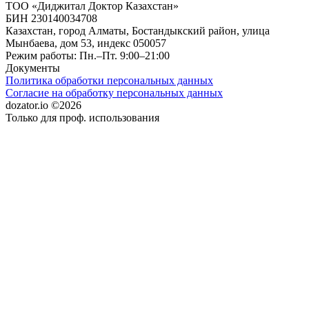
ТОО «Диджитал Доктор Казахстан»
БИН 230140034708
Казахстан, город Алматы, Бостандыкский район, улица
Мынбаева, дом 53, индекс 050057
Режим работы: Пн.–Пт. 9:00–21:00
Документы
Политика обработки персональных данных
Согласие на обработку персональных данных
dozator.io ©2026
Только для проф. использования