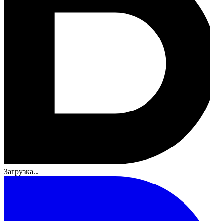
Загрузка...