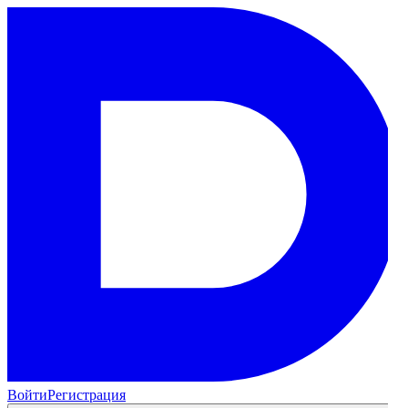
Войти
Регистрация