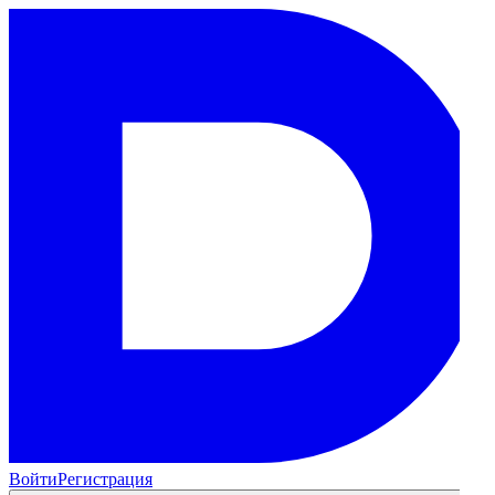
Войти
Регистрация