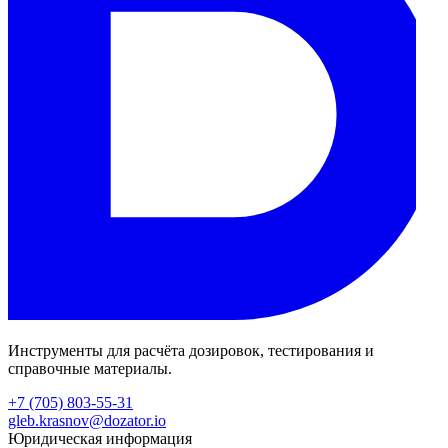
Инструменты для расчёта дозировок, тестирования и
справочные материалы.
+7 (705) 803-55-31
gleb.krasnov@dozator.io
Юридическая информация