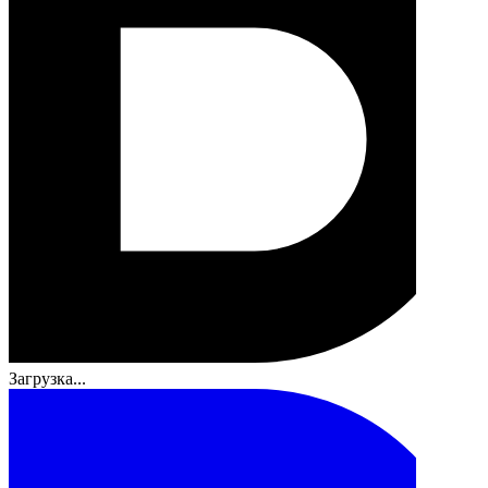
Загрузка...