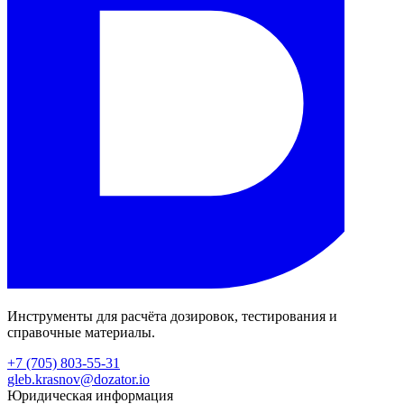
Инструменты для расчёта дозировок, тестирования и
справочные материалы.
+7 (705) 803-55-31
gleb.krasnov@dozator.io
Юридическая информация