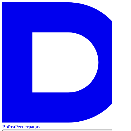
Войти
Регистрация