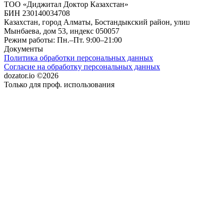
ТОО «Диджитал Доктор Казахстан»
БИН 230140034708
Казахстан, город Алматы, Бостандыкский район, улица
Мынбаева, дом 53, индекс 050057
Режим работы: Пн.–Пт. 9:00–21:00
Документы
Политика обработки персональных данных
Согласие на обработку персональных данных
dozator.io ©2026
Только для проф. использования