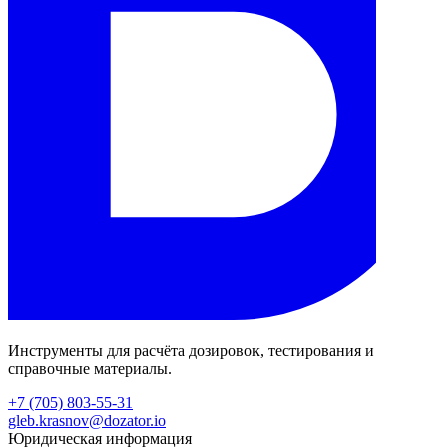
Инструменты для расчёта дозировок, тестирования и
справочные материалы.
+7 (705) 803-55-31
gleb.krasnov@dozator.io
Юридическая информация