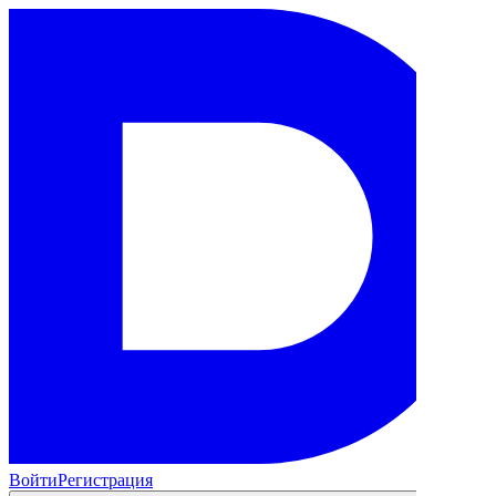
Войти
Регистрация