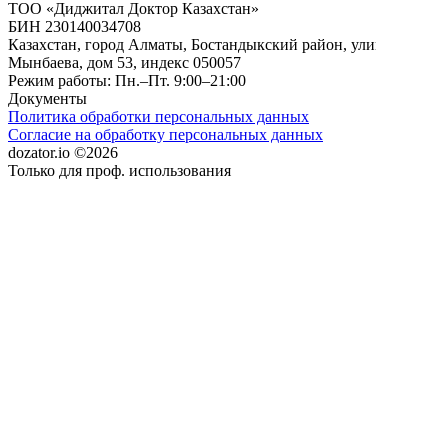
ТОО «Диджитал Доктор Казахстан»
БИН 230140034708
Казахстан, город Алматы, Бостандыкский район, улица
Мынбаева, дом 53, индекс 050057
Режим работы: Пн.–Пт. 9:00–21:00
Документы
Политика обработки персональных данных
Согласие на обработку персональных данных
dozator.io ©2026
Только для проф. использования