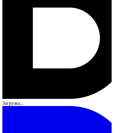
Загрузка...