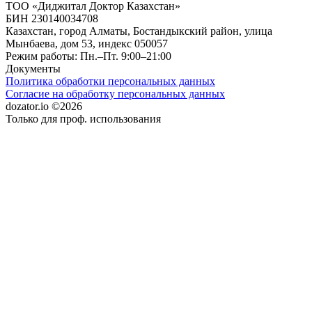
ТОО «Диджитал Доктор Казахстан»
БИН 230140034708
Казахстан, город Алматы, Бостандыкский район, улица
Мынбаева, дом 53, индекс 050057
Режим работы: Пн.–Пт. 9:00–21:00
Документы
Политика обработки персональных данных
Согласие на обработку персональных данных
dozator.io ©2026
Только для проф. использования