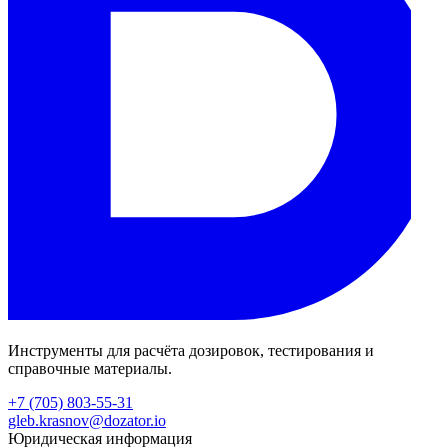
Инструменты для расчёта дозировок, тестирования и
справочные материалы.
+7 (705) 803-55-31
gleb.krasnov@dozator.io
Юридическая информация