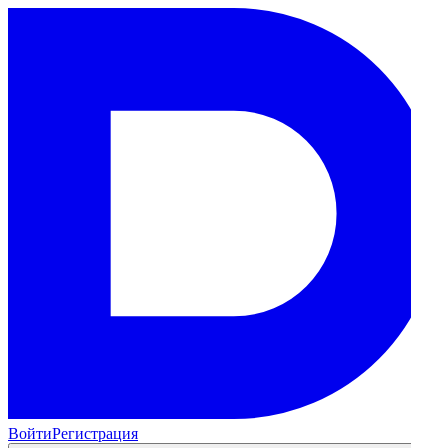
Войти
Регистрация