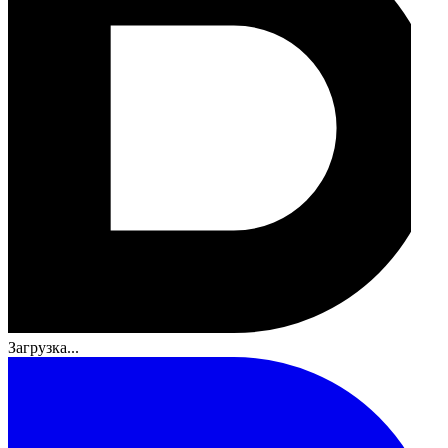
Загрузка...